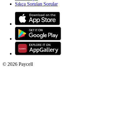
Sıkça Sorulan Sorular
©
2026
Paycell