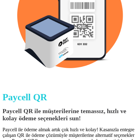
Paycell QR
Paycell QR ile müşterilerine temassız, hızlı ve
kolay ödeme seçenekleri sun!
Paycell ile ödeme almak artık çok hızlı ve kolay! Kasanızla entegre
çalışan QR ile ödeme çözümüyle müşterilerine alternatif seçenekler